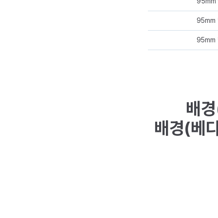
95mm 
95mm 
95mm 
배경
배경(베다