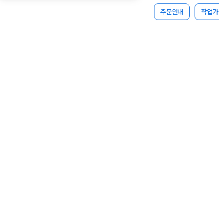
주문안내
작업가