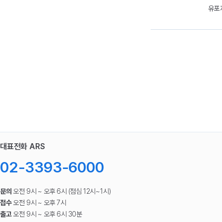
유포
대표전화 ARS
02-3393-6000
문의
오전 9시 ~ 오후 6시 (점심 12시~1시)
접수
오전 9시 ~ 오후 7시
출고
오전 9시 ~ 오후 6시 30분