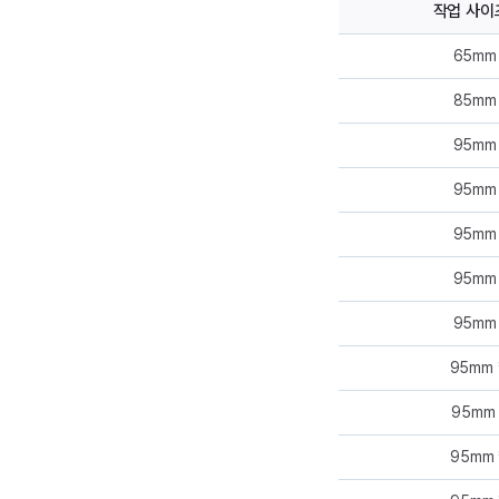
작업 사이
65mm
85mm
95mm
95mm
95mm
95mm
95mm
95mm 
95mm 
95mm 