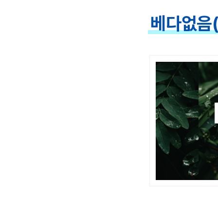
베다없음(