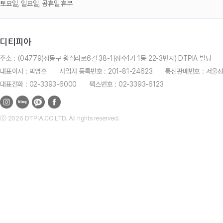
토요일, 일요일, 공휴일 휴무
디티피아
주소 : (04779)성동구 왕십리로6길 38-1(성수1가 1동 22-3번지) DTPIA 빌딩
대표이사 : 박영훈
사업자 등록번호 : 201-81-24623
통신판매번호 : 서울
대표전화 : 02-3393-6000
팩스번호 : 02-3393-6123
ⓒ 2026 DTPIA.CO.LTD. All rights reserved.