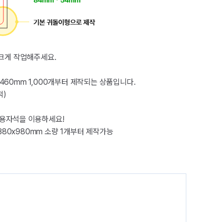
크게 작업해주세요.
460mm 1,000개부터 제작되는 상품입니다.
적)
량용자석을 이용하세요!
,380x980mm 소량 1개부터 제작가능