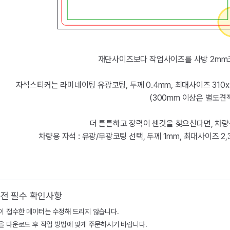
재단사이즈보다 작업사이즈를 사방 2mm
자석스티커는 라미네이팅 유광코팅, 두께 0.4mm, 최대사이즈 310x
(300mm 이상은 별도견
더 튼튼하고 장력이 센것을 찾으신다면, 차
차량용 자석 : 유광/무광코팅 선택, 두께 1mm, 최대사이즈 2
전 필수 확인사항
이 접수한 데이터는 수정해 드리지 않습니다.
을 다운로드 후 작업 방법에 맞게 주문하시기 바랍니다.