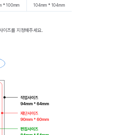
m * 100mm
104mm * 104mm
사이즈를 지정해주세요.