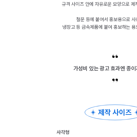
규격 사이즈 안에 자유로운 모양으로 제
철문 등에 붙여서 홍보용으로 사
냉장고 등 금속제품에 붙여 홍보하는 용
가성비 있는 광고 효과엔 종이
제작 사이즈
사각형