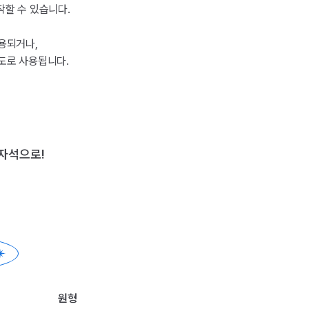
작할 수 있습니다.
용되거나,
도로 사용됩니다.
자석으로!
원형