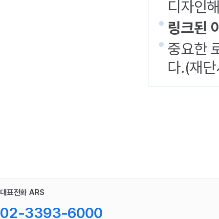
디자인해
링크된 
중요한 
다.(재단
대표전화 ARS
02-3393-6000