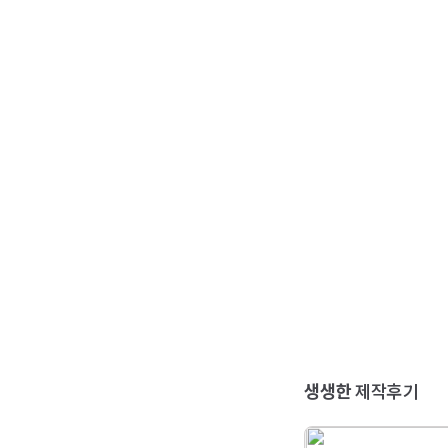
생생한
제작후기