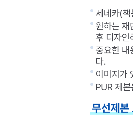
세네카(책
원하는 
후 디자인
중요한 내
다.
이미지가 
PUR 제
무선제본 