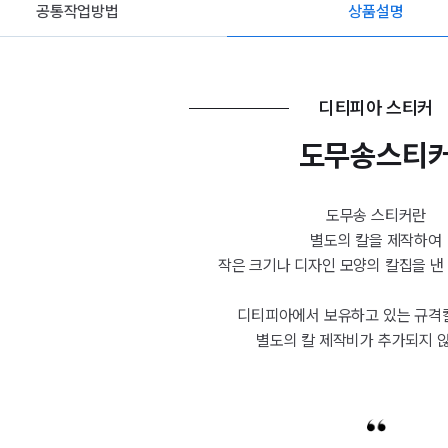
공통작업방법
상품설명
디티피아 스티커
도무송스티
도무송 스티커란
별도의 칼을 제작하여
작은 크기나 디자인 모양의 칼집을 낸
디티피아에서 보유하고 있는 규격
별도의 칼 제작비가 추가되지 