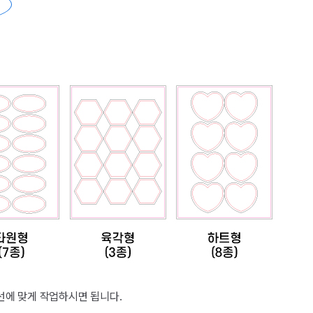
선에 맞게 작업하시면 됩니다.