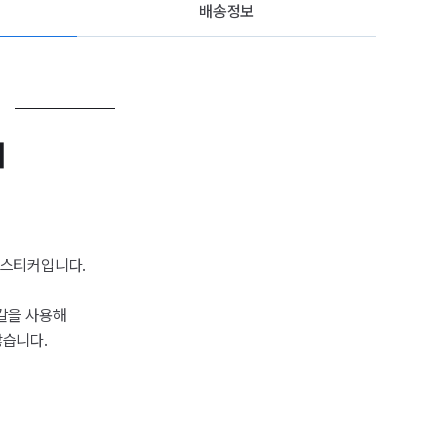
배송정보
커
 스티커입니다.
칼을 사용해
않습니다.