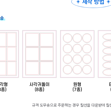
제작 방법
무송
규격 도무송으로 주문하는 경우 칼선을 다운받아 칼