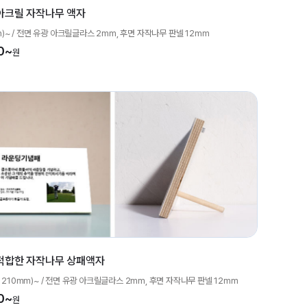
아크릴 자작나무 액자
inch)~ / 전면 유광 아크릴글라스 2mm, 후면 자작나무 판넬 12mm
0~
원
적합한 자작나무 상패액자
 x 210mm)~ / 전면 유광 아크릴글라스 2mm, 후면 자작나무 판넬 12mm
0~
원