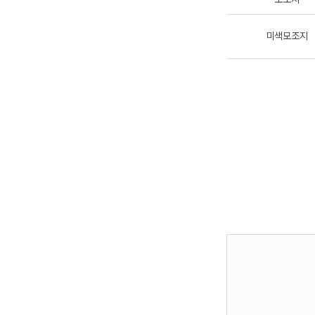
미색모조지