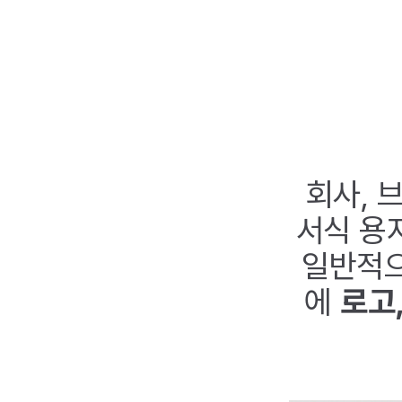
회사, 
서식 용지
일반적으
에
로고