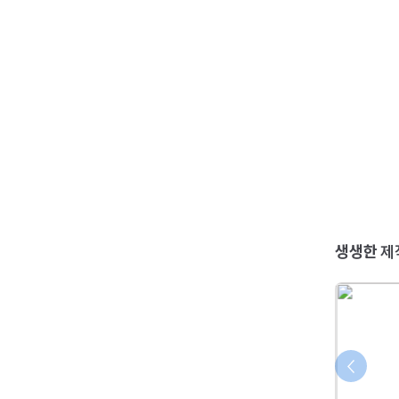
생생한
제