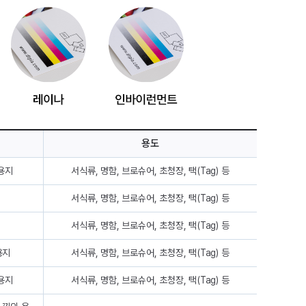
용도
용지
서식류, 명함, 브로슈어, 초청장, 택(Tag) 등
서식류, 명함, 브로슈어, 초청장, 택(Tag) 등
서식류, 명함, 브로슈어, 초청장, 택(Tag) 등
용지
서식류, 명함, 브로슈어, 초청장, 택(Tag) 등
용지
서식류, 명함, 브로슈어, 초청장, 택(Tag) 등