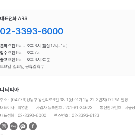
대표전화 ARS
02-3393-6000
문의
오전 9시 ~ 오후 6시 (점심 12시~1시)
접수
오전 9시 ~ 오후 7시
출고
오전 9시 ~ 오후 6시 30분
토요일, 일요일, 공휴일 휴무
디티피아
주소 : (04779)성동구 왕십리로6길 38-1(성수1가 1동 22-3번지) DTPIA 빌딩
대표이사 : 박영훈
사업자 등록번호 : 201-81-24623
통신판매번호 : 서울
대표전화 : 02-3393-6000
팩스번호 : 02-3393-6123