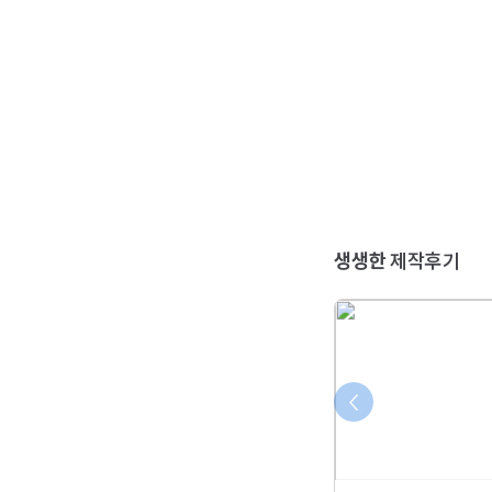
생생한
제작후기